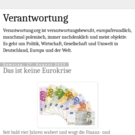
Verantwortung
Verantwortung.org ist verantwortungsbewußt, europafreundlich,
manchmal polemisch, immer nachdenklich und meist objektiv.
Es geht um Politik, Wirtschaft, Gesellschaft und Umwelt in
Deutschland, Europa und der Welt.
Samstag, 17. August 2013
Das ist keine Eurokrise
Seit bald vier Jahren wabert und wogt die Finanz- und