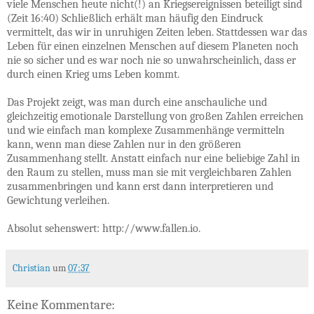
viele Menschen heute nicht(!) an Kriegsereignissen beteiligt sind
(Zeit 16:40) Schließlich erhält man häufig den Eindruck
vermittelt, das wir in unruhigen Zeiten leben. Stattdessen war das
Leben für einen einzelnen Menschen auf diesem Planeten noch
nie so sicher und es war noch nie so unwahrscheinlich, dass er
durch einen Krieg ums Leben kommt.
Das Projekt zeigt, was man durch eine anschauliche und
gleichzeitig emotionale Darstellung von großen Zahlen erreichen
und wie einfach man komplexe Zusammenhänge vermitteln
kann, wenn man diese Zahlen nur in den größeren
Zusammenhang stellt. Anstatt einfach nur eine beliebige Zahl in
den Raum zu stellen, muss man sie mit vergleichbaren Zahlen
zusammenbringen und kann erst dann interpretieren und
Gewichtung verleihen.
Absolut sehenswert: http://www.fallen.io.
Christian
um
07:37
Keine Kommentare: